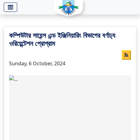
-->
কম্পিউটার সায়েন্স এন্ড ইঞ্জিনিয়ারিং বিভাগের বর্ণাঢ্য
ওরিয়েন্টেশন প্রোগ্রাম
Sunday, 6 October, 2024
Previous
Next