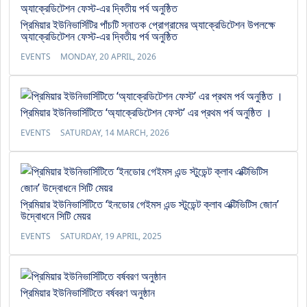
প্রিমিয়ার ইউনিভার্সিটির পাঁচটি স্নাতক প্রোগ্রামের অ্যাক্রেডিটেশন উপলক্ষে
অ্যাক্রেডিটেশন ফেস্ট-এর দ্বিতীয় পর্ব অনুষ্ঠিত
EVENTS
MONDAY, 20 APRIL, 2026
প্রিমিয়ার ইউনিভার্সিটিতে ‘অ্যাক্রেডিটেশন ফেস্ট’ এর প্রথম পর্ব অনুষ্ঠিত ।
EVENTS
SATURDAY, 14 MARCH, 2026
প্রিমিয়ার ইউনিভার্সিটিতে ‘ইনডোর গেইমস এন্ড স্টুডেন্ট ক্লাব এক্টিভিটিস জোন’
উদ্বোধনে সিটি মেয়র
EVENTS
SATURDAY, 19 APRIL, 2025
প্রিমিয়ার ইউনিভার্সিটিতে বর্ষবরণ অনুষ্ঠান