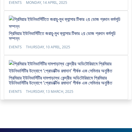
EVENTS
MONDAY, 14 APRIL, 2025
প্রিমিয়ার ইউনিভার্সিটিতে জরায়ু-মুখ ক্যান্সার টিকার ২য় ডোজ প্রদান কর্মসূচি
সম্পন্ন
EVENTS
THURSDAY, 10 APRIL, 2025
প্রিমিয়ার ইউনিভার্সিটির দামপাড়াস্থ কেন্দ্রীয় অডিটোরিয়ামে প্রিমিয়ার
ইউনিভার্সিটির উদ্যোগে ‘প্রোডাক্টিভ রমাদান’ শীর্ষক এক সেমিনার অনুষ্ঠিত
EVENTS
THURSDAY, 13 MARCH, 2025